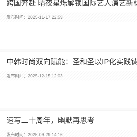
跨国奔赴 晴夜星烁解锁国际艺人演艺新
发布时间：2025-11-17 22:59
中韩时尚双向赋能：圣和圣以IP化实践
发布时间：2025-12-15 12:03
速写二十周年，幽默再思考
发布时间：2025-09-29 14:16