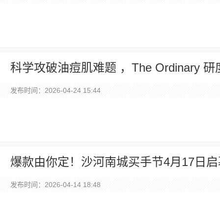
科学攻破油痘肌难题 ，The Ordina
发布时间：2026-04-24 15:44
爆款由你定！沙河南城买手节4月17日
发布时间：2026-04-14 18:48