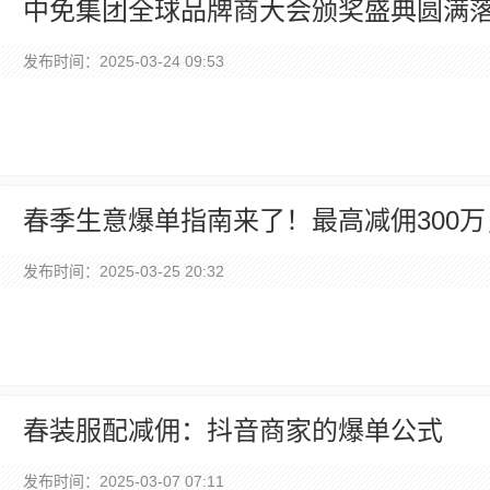
中免集团全球品牌商大会颁奖盛典圆满落
发布时间：2025-03-24 09:53
春季生意爆单指南来了！最高减佣300
断货”！
发布时间：2025-03-25 20:32
春装服配减佣：抖音商家的爆单公式
发布时间：2025-03-07 07:11