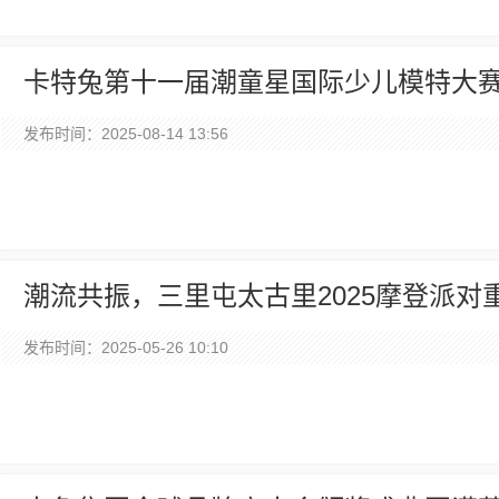
卡特兔第十一届潮童星国际少儿模特大
发布时间：2025-08-14 13:56
潮流共振，三里屯太古里2025摩登派对
发布时间：2025-05-26 10:10