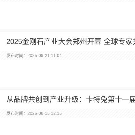
2025金刚石产业大会郑州开幕 全球专家
发布时间：2025-09-21 11:04
从品牌共创到产业升级：卡特兔第十一
时尚新趋势
发布时间：2025-08-15 12:15