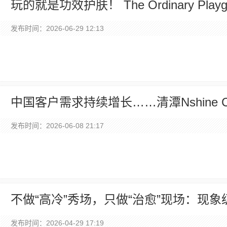
玩的就是功效护肤！ The Ordinary P
东山口
发布时间：2026-06-29 12:13
中国客户需求持续增长……清潭Nshine 
海外患者吸引力
发布时间：2026-06-08 21:17
不做“高冷”秀场，只做“治愈”现场：现象
发布时间：2026-04-29 17:19