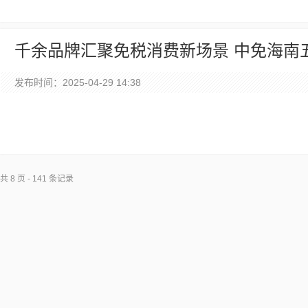
千余品牌汇聚免税消费新场景 中免海南
新活力
发布时间：2025-04-29 14:38
共 8 页 - 141 条记录