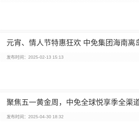
元宵、情人节特惠狂欢 中免集团海南离
发布时间：2025-02-13 15:13
聚焦五一黄金周，中免全球悦享季全渠
发布时间：2025-04-30 18:32