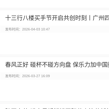
十三行八楼买手节开启共创时刻丨广州四
发布时间：2026-04-03 10:47
春风正好 碰杯不碰方向盘 保乐力加中
驾车”
发布时间：2026-03-27 16:09