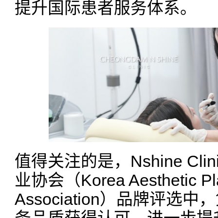
提升国际患者服务体系。
值得关注的是，Nshine Cl
业协会（Korea Aesthetic Plas
Association）品牌评
务品质获得认可，进一步提