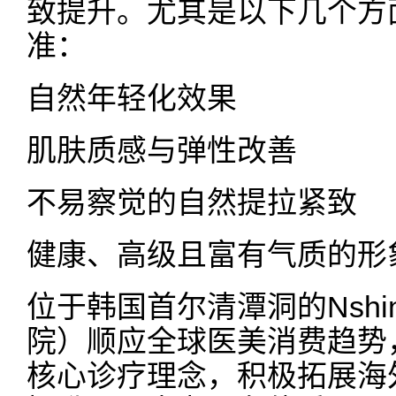
致提升。尤其是以下几个方
准：
自然年轻化效果
肌肤质感与弹性改善
不易察觉的自然提拉紧致
健康、高级且富有气质的形
位于韩国首尔清潭洞的Nshine
院）顺应全球医美消费趋势，
核心诊疗理念，积极拓展海