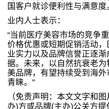
国客户就诊便利性与满意度
业内人士表示：
“当前医疗美容市场的竞争
价格优惠或短期促销活动，
业实力以及品牌信誉正逐渐
据。未来，以自然抗衰老为
美品牌，有望持续受到海外
青睐。”
（免责声明：本文文字和图
办)方或品牌(主办)公关方