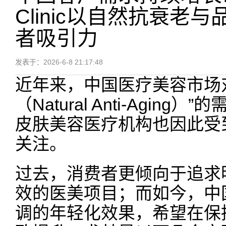
Clinic以自然抗衰老
者吸引力
发表于：2026-6-8 21:17:48
近年来，中国医疗美容市场
（Natural Anti-Agin
皮肤美容医疗机构也因此受
关注。
过去，消费者更倾向于追求
效的医美项目；而如今，中
调的年轻化效果，希望在保