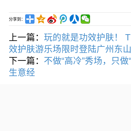
分享到：
上一篇：
玩的就是功效护肤！ The O
效护肤游乐场限时登陆广州东
下一篇：
不做“高冷”秀场，只做
生意经