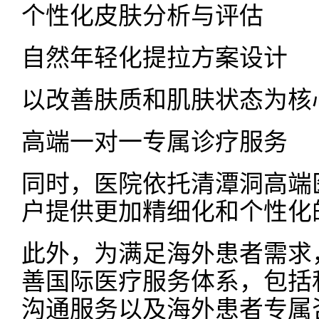
个性化皮肤分析与评估
自然年轻化提拉方案设计
以改善肤质和肌肤状态为核
高端一对一专属诊疗服务
同时，医院依托清潭洞高端
户提供更加精细化和个性化
此外，为满足海外患者需求，Nsh
善国际医疗服务体系，包括
沟通服务以及海外患者专属