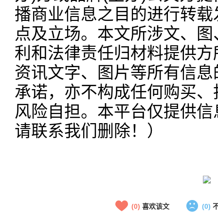
播商业信息之目的进行转载
点及立场。本文所涉文、图
利和法律责任归材料提供方
资讯文字、图片等所有信息
承诺，亦不构成任何购买、
风险自担。本平台仅提供信
请联系我们删除！）
(0)
喜欢该文
(0)