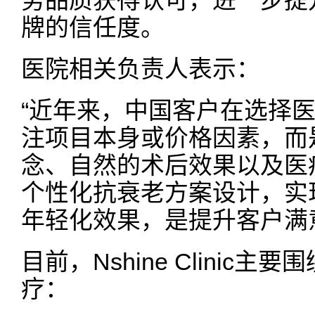
牌的信任度。
医院相关负责人表示：
“近年来，中国客户在选择
注项目本身或价格因素，而
念、自然的术后效果以及医
个性化抗衰老方案设计，实
年轻化效果，是提升客户满
目前，Nshine Clinic
疗：